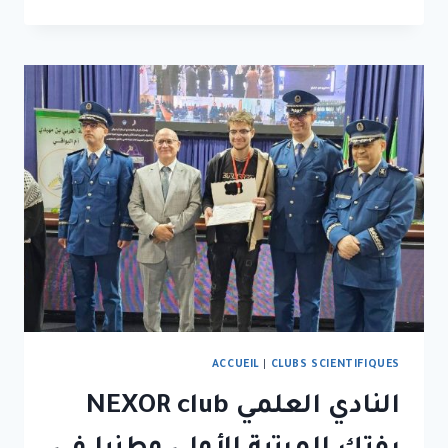
ACCUEIL
|
CLUBS SCIENTIFIQUES
النادي العلمي NEXOR club