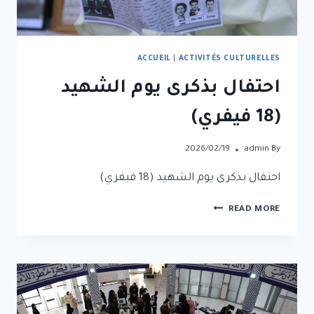
ACCUEIL
|
ACTIVITÉS CULTURELLES
احتفال بذكرى يوم الشهيد
(18 فيفري)
2026/02/19
admin
By
احتفال بذكرى يوم الشهيد (18 فيفري)
READ MORE