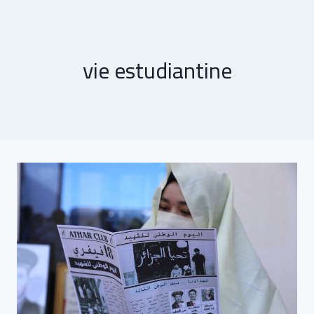
vie estudiantine