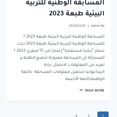
المسابقة الوطنية للتربية
البيئية طبعة 2023
2023/02/22
admin
By
المسابقة الوطنية للتربية البيئية طبعة 2023 ?
المسابقة الوطنية للتربية البيئية طبعة 2023 تحت
شعار “بيئتنا مستقبلنا” إعتبارا من 15 فيفري 2023.?
المشاركة في المسابقة مفتوحة لجميع الطلبة و
لمزيد من المعلومات الاتصال نيابة
البيداغوجيا.لتحميل معلومات المسابقة :باللغة
الوطنيةباللغة الأجنبية
READ MORE
2
1