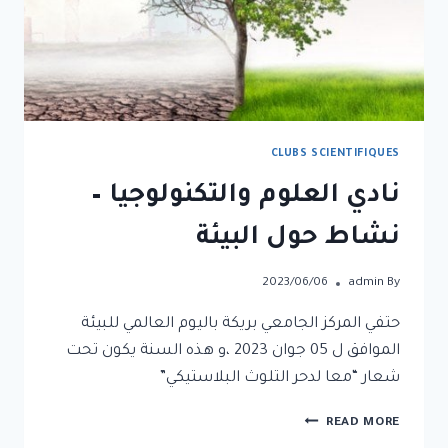
CLUBS SCIENTIFIQUES
نادي العلوم والتكنولوجيا –
نشاط حول البيئة
2023/06/06
admin
By
حتفي المركز الجامعي بريكة باليوم العالمي للبيئة
الموافق ل 05 جوان 2023 ،و هذه السنة يكون تحت
شعار “معا لدحر التلوث البلاستيكي”
READ MORE