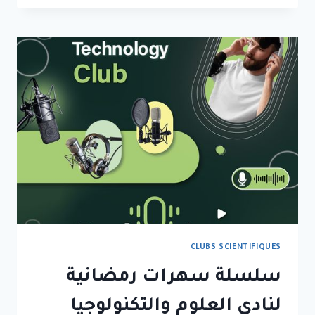
CLUBS SCIENTIFIQUES
سلسلة سهرات رمضانية
لنادي العلوم والتكنولوجيا