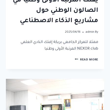
يفتك المرتبة الأولى وطنيا في
الصالون الوطني حول
مشاريع الذكاء الاصطناعي
2025/04/16
admin
By
ممثلا للمركز الجامعي بريكة إفتك النادي العلمي
NEXOR club المرتبة الأولى وطنيا
READ MORE