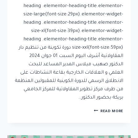
heading .elementor-heading-title.elementor-
size-large{font-size:29px}.elementor-widget-
heading .elementor-heading-title.elementor-
size-xl{font-size:39px}.elementor-widget-
heading .elementor-heading-title.elementor-
size-xxl{font-size:59px} دورة تكوينة من تنظيم دار
المقاولاتية أشرف اليوم السبت 01 جوان 2024
الدكتور صهيب ميلاس المدير المساعد للبحث
العلمي و العلاقات الخارجية بقاعة النشاطات على
الانطلاق الرسمي للدورة الكوينية للمقبولين المنظمة
من طرف مركز تطوير المقاولاتية للمركز الجامعي
بريكة بحضور الدكتور…
READ MORE