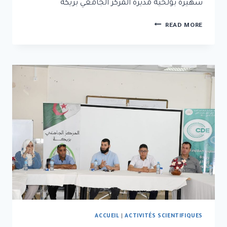
شهيرة بولحية مديرة المركز الجامعي بريكة
READ MORE
ACCUEIL
|
ACTIVITÉS SCIENTIFIQUES