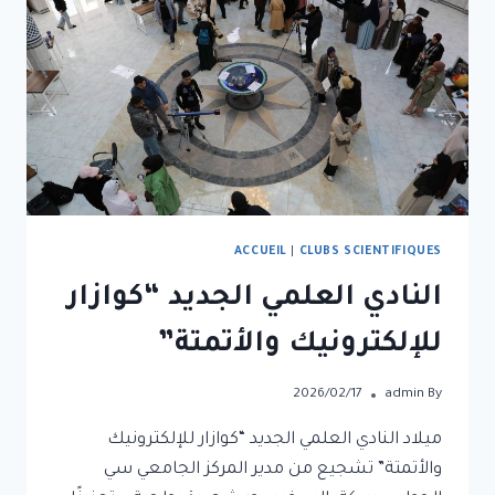
ACCUEIL
|
CLUBS SCIENTIFIQUES
النادي العلمي الجديد “كوازار
للإلكترونيك والأتمتة”
2026/02/17
admin
By
ميلاد النادي العلمي الجديد “كوازار للإلكترونيك
والأتمتة” تشجيع من مدير المركز الجامعي سي