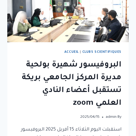
ACCUEIL
|
CLUBS SCIENTIFIQUES
البروفيسور شهيرة بولحية
مديرة المركز الجامعي بريكة
تستقبل أعضاء النادي
العلمي zoom
2025/04/15
admin
By
استقبلت اليوم الثلاثاء 15 أفريل 2025 البروفيسور