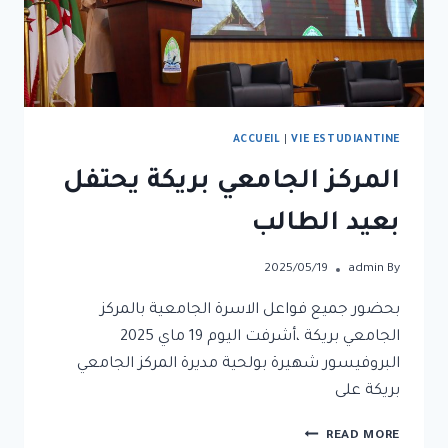
ACCUEIL
|
VIE ESTUDIANTINE
المركز الجامعي بريكة يحتفل
بعيد الطالب
2025/05/19
admin
By
بحضور جميع فواعل الاسرة الجامعية بالمركز
الجامعي بريكة ،أشرفت اليوم 19 ماي 2025
البروفيسور شهيرة بولحية مديرة المركز الجامعي
بريكة على
READ MORE