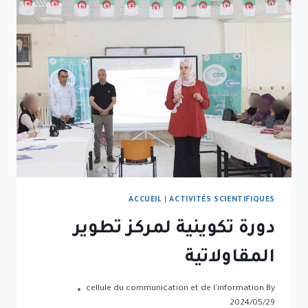
ACCUEIL
|
ACTIVITÉS SCIENTIFIQUES
دورة تكوينية لمركز تطوير
المقاولاتية
cellule du communication et de l'information
By
2024/05/29