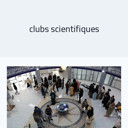
clubs scientifiques