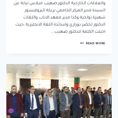
والعلاقات الخارجية الدكتور صهيب ميلاس نيابة عن
السيدة مدير المركز الجامعي بريكة البروفيسور
شهيرة بولحية وكذا مدير معهد الاداب واللغات
الدكتور لخضر دوراري واساتذة اللغة الانجليزية ،حيث
احيلت الكلمة للدكتور صهيب…
READ MORE