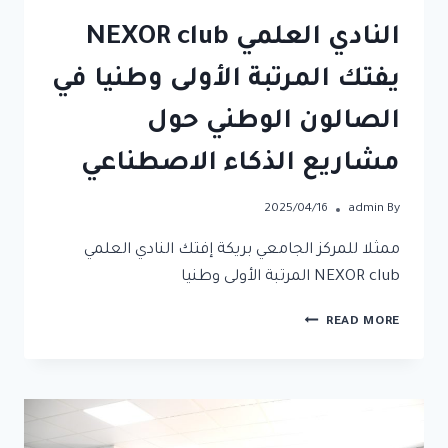
النادي العلمي NEXOR club
يفتك المرتبة الأولى وطنيا في
الصالون الوطني حول
مشاريع الذكاء الاصطناعي
2025/04/16
admin
By
ممثلا للمركز الجامعي بريكة إفتك النادي العلمي
NEXOR club المرتبة الأولى وطنيا
READ MORE