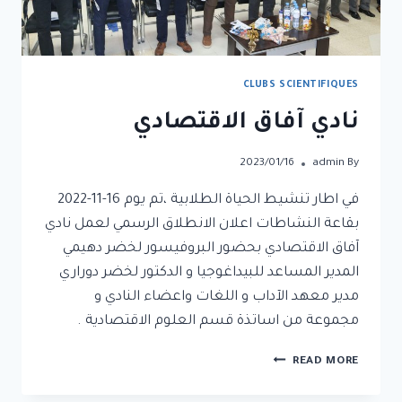
CLUBS SCIENTIFIQUES
نادي آفاق الاقتصادي
2023/01/16
admin
By
في اطار تنشيط الحياة الطلابية ،تم يوم 16-11-2022
بقاعة النشاطات اعلان الانطلاق الرسمي لعمل نادي
آفاق الاقتصادي بحضور البروفيسور لخضر دهيمي
المدير المساعد للبيداغوجيا و الدكتور لخضر دوراري
مدير معهد الآداب و اللغات واعضاء النادي و
مجموعة من اساتذة قسم العلوم الاقتصادية .
READ MORE