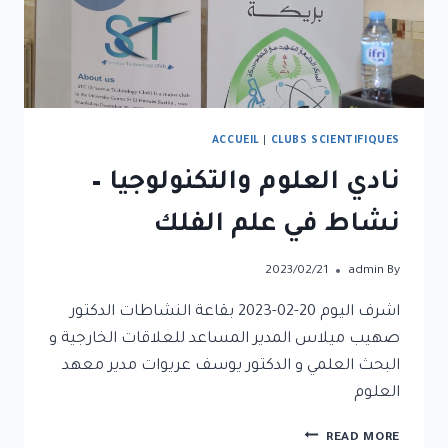
ACCUEIL
|
CLUBS SCIENTIFIQUES
نادي العلوم والتكنولوجيا –
نشاط في علم الفلك
2023/02/21
admin
By
اشرف اليوم 20-02-2023 بقاعة النشاطات الدكتور
صهيب ميلاس المدير المساعد للعلاقات الخارجية و
البحث العلمي و الدكتور يوسف عريوات مدير معهد
العلوم
READ MORE