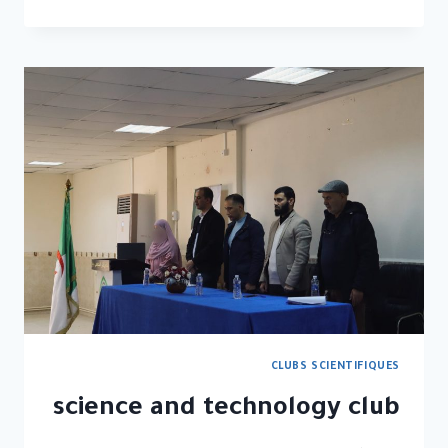
CLUBS SCIENTIFIQUES
science and technology club