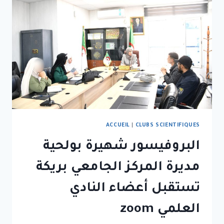
ACCUEIL
|
CLUBS SCIENTIFIQUES
البروفيسور شهيرة بولحية
مديرة المركز الجامعي بريكة
تستقبل أعضاء النادي
العلمي zoom