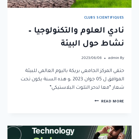
CLUBS SCIENTIFIQUES
نادي العلوم والتكنولوجيا –
نشاط حول البيئة
2023/06/06
admin
By
حتفي المركز الجامعي بريكة باليوم العالمي للبيئة
الموافق ل 05 جوان 2023 ،و هذه السنة يكون تحت
شعار “معا لدحر التلوث البلاستيكي”
READ MORE