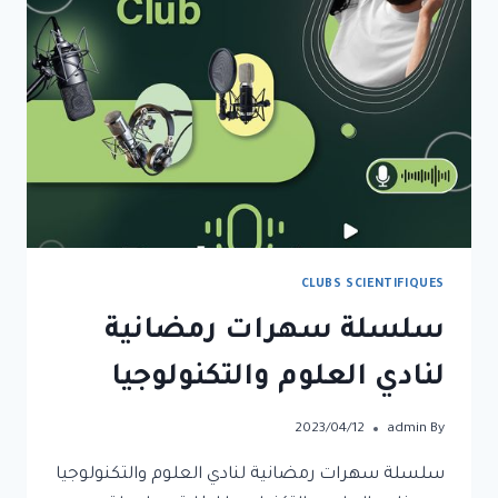
CLUBS SCIENTIFIQUES
سلسلة سهرات رمضانية
لنادي العلوم والتكنولوجيا
2023/04/12
admin
By
سلسلة سهرات رمضانية لنادي العلوم والتكنولوجيا