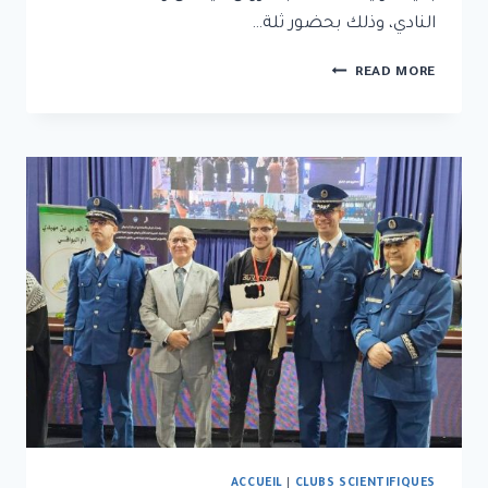
النادي، وذلك بحضور ثلة…
READ MORE
ACCUEIL
|
CLUBS SCIENTIFIQUES