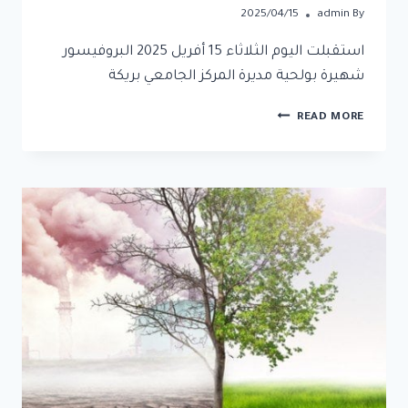
2025/04/15
admin
By
استقبلت اليوم الثلاثاء 15 أفريل 2025 البروفيسور
شهيرة بولحية مديرة المركز الجامعي بريكة
READ MORE