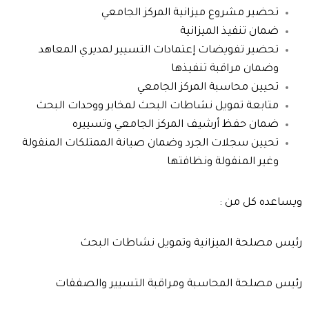
تحضير مشروع ميزانية المركز الجامعي
ضمان تنفيذ الميزانية
تحضير تفويضات إعتمادات التسيير لمديري المعاهد
وضمان مراقبة تنفيذها
تحيين محاسبة المركز الجامعي
متابعة تمويل نشاطات البحث لمخابر ووحدات البحث
ضمان حفظ أرشيف المركز الجامعي وتسييره
تحيين سجلات الجرد وضمان صيانة الممتلكات المنقولة
وغير المنقولة ونظافتها
ويساعده كل من :
رئيس مصلحة الميزانية وتمويل نشاطات البحث
رئيس مصلحة المحاسبة ومراقبة التسيير والصفقات