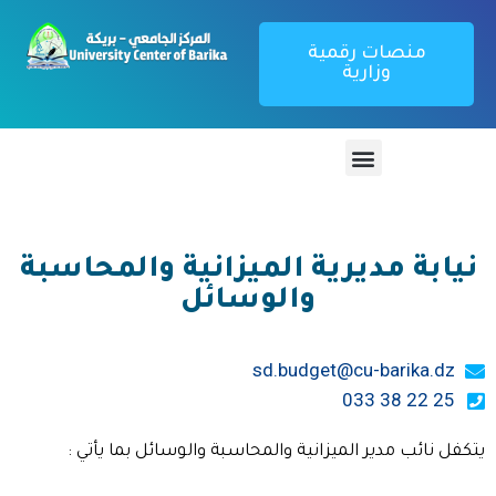
منصات رقمية
وزارية
نيابة مديرية الميزانية والمحاسبة
والوسائل
sd.budget@cu-barika.dz
25 22 38 033
يتكفل نائب مدير الميزانية والمحاسبة والوسائل بما يأتي :