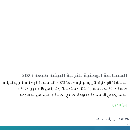
المسابقة الوطنية للتربية البيئية طبعة 2023
المسابقة الوطنية للتربية البيئية طبعة 2023 ?المسابقة الوطنية للتربية البيئية
طبعة 2023 تحت شعار “بيئتنا مستقبلنا” إعتبارا من 15 فيفري 2023.?
المشاركة في المسابقة مفتوحة لجميع الطلبة و لمزيد من المعلومات
إقرأ المزيد
عدد الزيارات:
1٬923