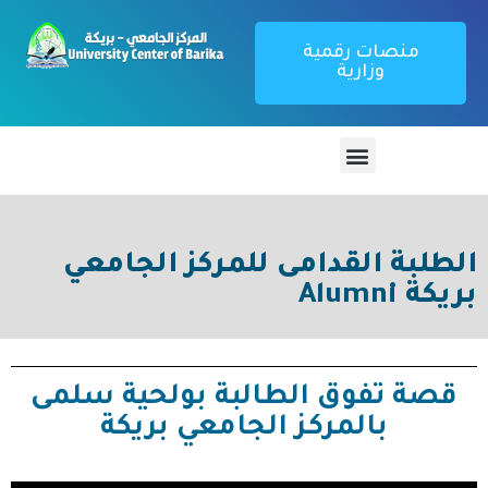
منصات رقمية
وزارية
الطلبة القدامى للمركز الجامعي
بريكة Alumni
قصة تفوق الطالبة بولحية سلمى
بالمركز الجامعي بريكة