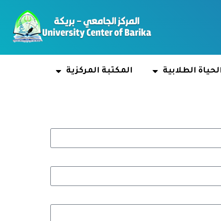
لحياة الطلابية
المكتبة المركزية