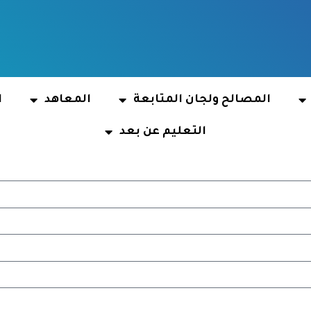
المصالح ولجان المتابعة
المعاهد
ا
التعليم عن بعد