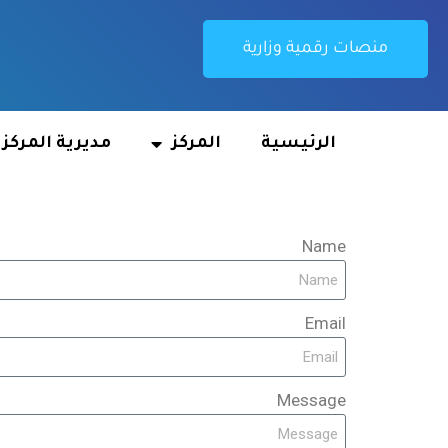
منصات رقمية وزارية
الرئيسية
المركز
مديرية المركز
Name
Email
Message