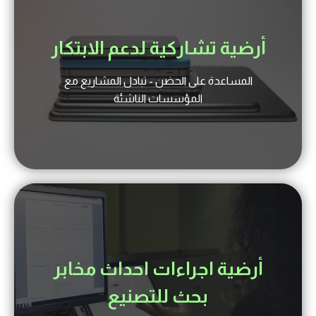
أرضية تشاركية لدعم الابتكار
المساعدة على الحضن - تبادل المشاريع مع
المؤسسات الناشئة
أرضية اجراءات احداث مخابر
بحث للتصنيع