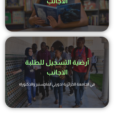
الأجانب
أرضية التسجيل للطلبة
الاجانب
في الجامعة الجزائرية لدورتي الماجستير والدكتوراه