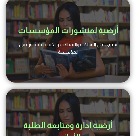
أرضية لمنشورات المؤسسات
تحتوي على المجلات والمقالات والكتب المنشورة في
المؤسسة
أرضية إدارة ومتابعة الطلبة