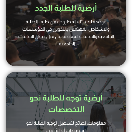
أرضية للطلبة الجدد
موجهة للاسئلة المطروحة من طرف الطلبة
والاشخاص المهتمين بالتكوين في المؤسسات
الجامعية والخدمات المقدمة من قبل ديوان الخدمات
الجامعية .
أرضية توجه للطلبة نحو
التخصصات
معلومات، نصائح لتسهيل توجيه الطلبة نحو
التخصصات أو الشعب