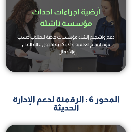
أرضية اجراءات احداث
مؤسسة ناشئة
دعم وتشجيع إنشاء مؤسسات خاصة للطلاب حسب
مؤهلاتهم العلمية و الابتكارية لدخول عالم المال
والأعمال .
المحور 6 : الرقمنة لدعم الإدارة
الحديثة