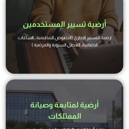
أرضية تسيير المستخدمين
ارضية للتسيير الاداري (النصوص التنظيمية ، الساعات
الاضافية، العطل السنوية والمرضية )
أرضية لمتابعة وصيانة
الممتلكات