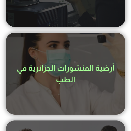
أرضية المنشورات الجزائرية في
الطب