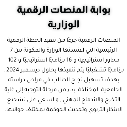
بوابة المنصات الرقمية
الوزارية
المنصات الرقمية جزءًا من تنفيذ الخطة الرقمية
الرئيسية التي اعتمدتها الوزارة والمكونة من 7
محاور استراتيجية و 16 برنامجًا استراتيجيًا و 102
برنامجًا تشغيليًا يتم تنفيذها بحلول ديسمبر 2024 ،
بهدف تسهيل نجاح الطالب في مراحل دراسته
الجامعية المختلفة ,بدء من مرحلة التوجيه إلى غاية
التخرج والاندماج المهني , والسعي على تشجيع
الابتكار التربوي وتحديث الحوكمة بمختلف جوانبها.