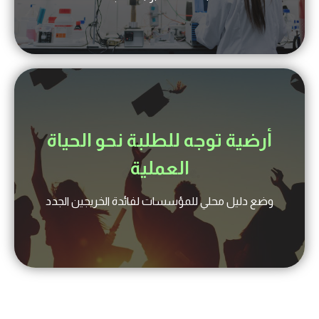
أرضية توجه للطلبة نحو الحياة
العملية
وضع دليل محلي للمؤسسات لفائدة الخريجين الجدد