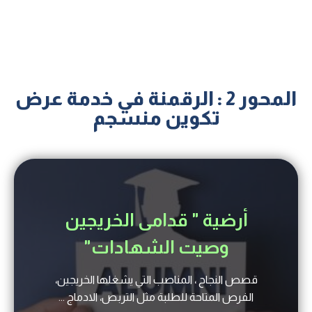
المحور 2 : الرقمنة في خدمة عرض
تكوين منسجم
أرضية " قدامى الخريجين
وصيت الشهادات"
قصص النجاح ، المناصب التي يشغلها الخريجين،
الفرص المتاحة للطلبة مثل التربص، الادماج ...