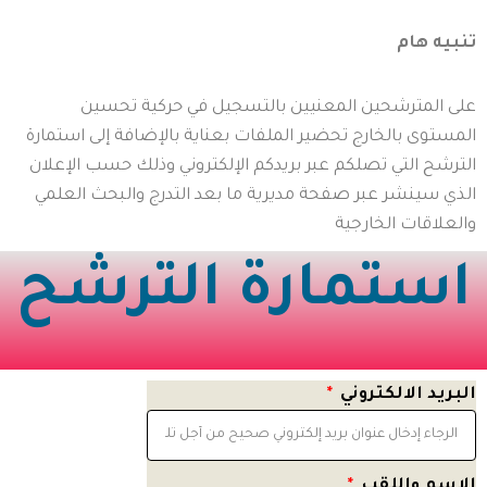
تنبيه هام
على المترشحين المعنيين بالتسجيل في حركية تحسين
المستوى بالخارج تحضير الملفات بعناية بالإضافة إلى استمارة
الترشح التي تصلكم عبر بريدكم الإلكتروني وذلك حسب الإعلان
الذي سينشر عبر صفحة مديرية ما بعد التدرج والبحث العلمي
والعلاقات الخارجية
استمارة الترشح
البريد الالكتروني
الإسم واللقب