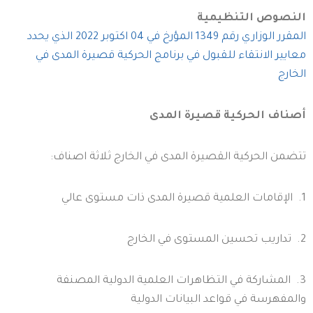
النصوص التنظيمية
المقرر الوزاري رقم 1349 المؤرخ في 04 اكتوبر 2022 الذي يحدد
معايير الانتقاء للقبول في برنامج الحركية قصيرة المدى في
الخارج
أصناف الحركية قصيرة المدى
تتضمن الحركية القصيرة المدى في الخارج ثلاثة اصناف:
1. الإقامات العلمية قصيرة المدى ذات مستوى عالي
2. تداريب تحسين المستوى في الخارج
3. المشاركة في التظاهرات العلمية الدولية المصنفة
والمفهرسة في قواعد البيانات الدولية