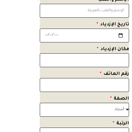
تاريخ الإزدياد
مكان الإزدياد
رقم الهاتف
الصفة
الرتبة