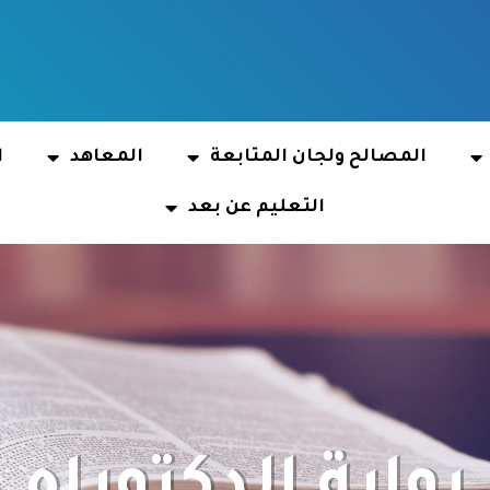
المصالح ولجان المتابعة
المعاهد
ا
التعليم عن بعد