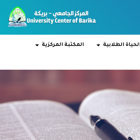
لحياة الطلابية
المكتبة المركزية