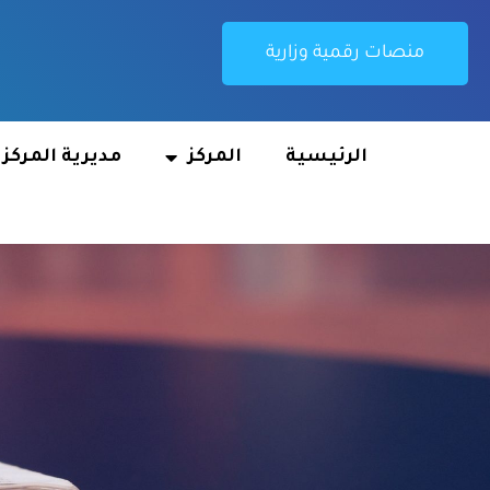
منصات رقمية وزارية
الرئيسية
المركز
مديرية المركز