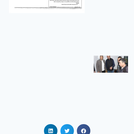
الجامعي
بريكة
في إطار تنفيذ
سياسة
الوزارة
الوصية
الهادفة إلى
تعزيز الرقمنة
زيارة
تفقدية
لمطاعم
الإقامات
الجامعية
زيارة تفقدية
لمطاعم
الإقامات
الجامعية