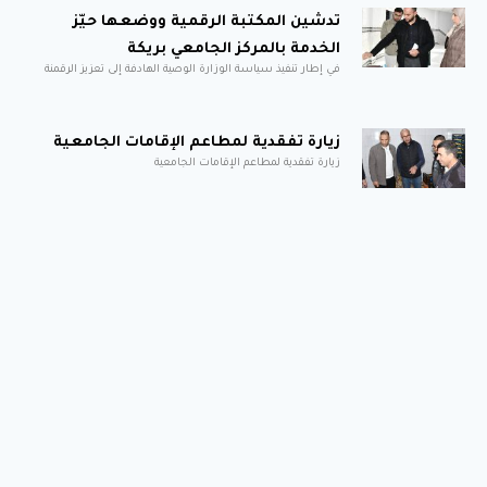
تدشين المكتبة الرقمية ووضعها حيّز
الخدمة بالمركز الجامعي بريكة
في إطار تنفيذ سياسة الوزارة الوصية الهادفة إلى تعزيز الرقمنة
زيارة تفقدية لمطاعم الإقامات الجامعية
زيارة تفقدية لمطاعم الإقامات الجامعية