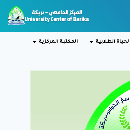
لحياة الطلابية
المكتبة المركزية