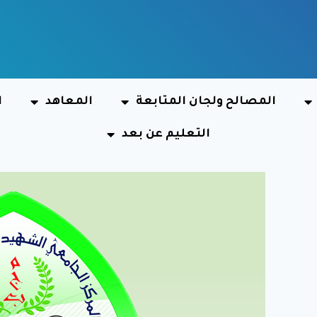
المصالح ولجان المتابعة
المعاهد
ا
التعليم عن بعد