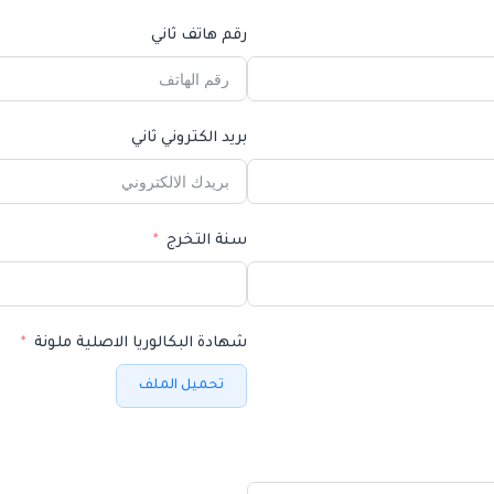
رقم هاتف ثاني
بريد الكتروني ثاني
سنة التخرج
شهادة البكالوريا الاصلية ملونة
تحميل الملف