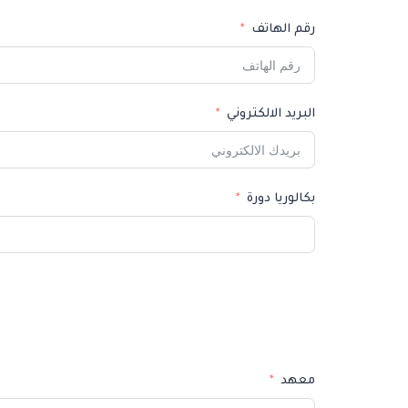
رقم الهاتف
البريد الالكتروني
بكالوريا دورة
معهد