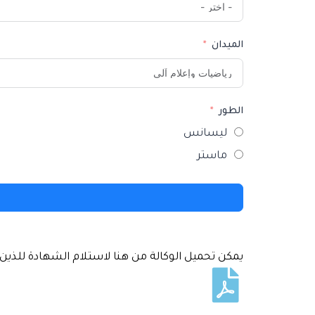
الميدان
الطور
ليسانس
ماستر
يمكن تحميل الوكالة من هنا لاستلام الشهادة
للذين