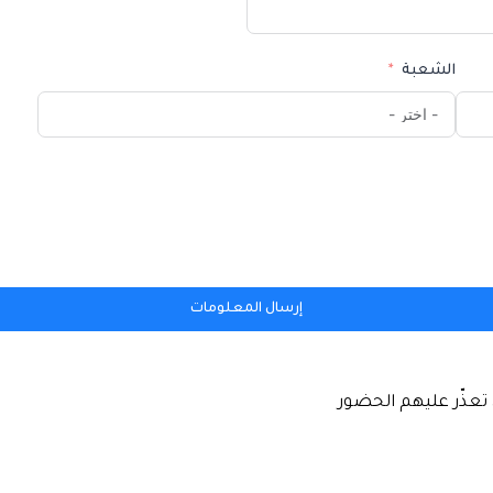
الشعبة
إرسال المعلومات
تعذّر عليهم الحضور