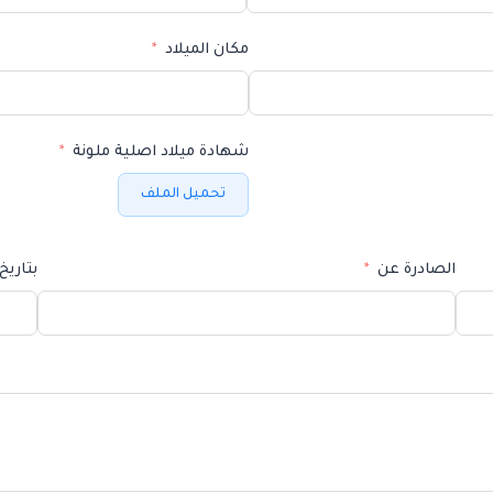
مكان الميلاد
شهادة ميلاد اصلية ملونة
تحميل الملف
الصادرة عن
بتاريخ