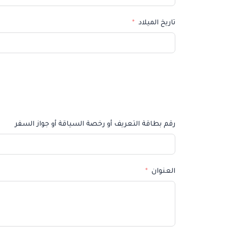
تاريخ الميلاد
رقم بطاقة التعريف أو رخصة السياقة أو جواز السفر
العنوان