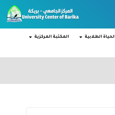
لحياة الطلابية
المكتبة المركزية