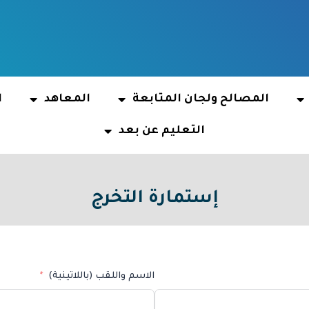
المصالح ولجان المتابعة
المعاهد
ا
التعليم عن بعد
إستمارة التخرج
الاسم واللقب (باللاتينية)