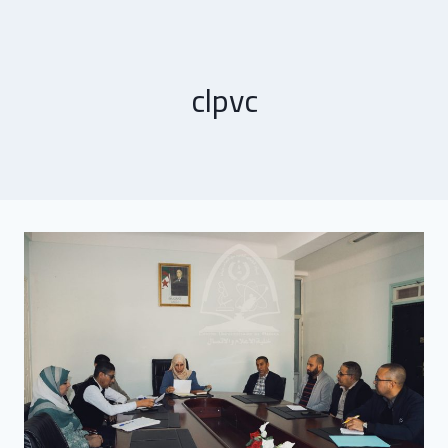
clpvc