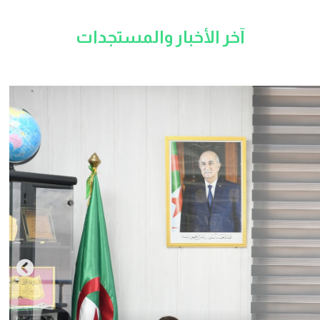
آخر الأخبار والمستجدات