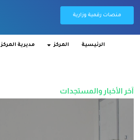
منصات رقمية وزارية
الرئيسية
المركز
مديرية المركز
آخر الأخبار والمستجدات