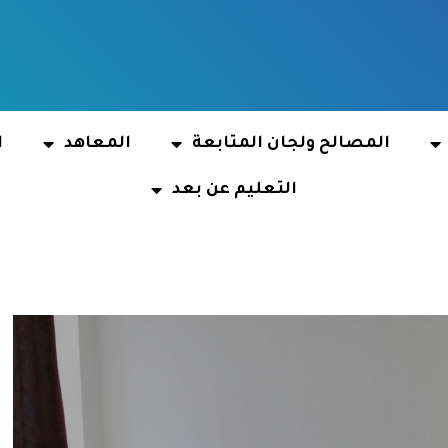
المصالح ولجان المتابعة
المعاهد
ا
التعليم عن بعد