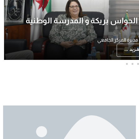
ى لسنة 2025
مزيد ...