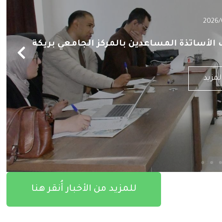
2026/
لأساتذة المساعدين بالمركز الجامعي بريكة
المزيد
للمزيد من الأخبار أُنقر هنا