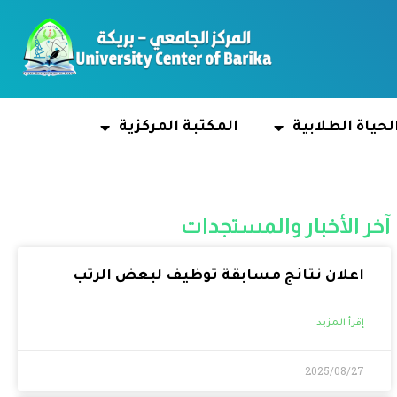
لحياة الطلابية
المكتبة المركزية
آخر الأخبار والمستجدات
اعلان نتائج مسابقة توظيف لبعض الرتب
إقرأ المزيد
2025/08/27