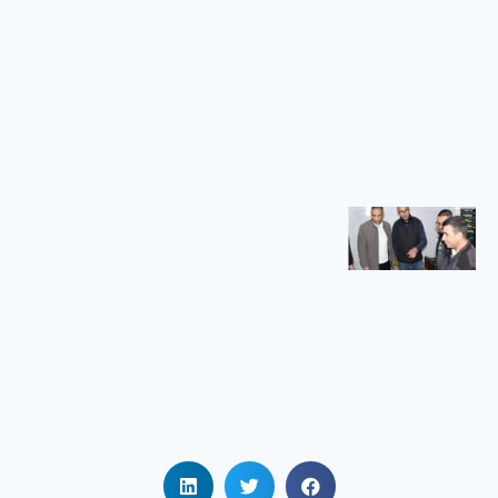
الجامعي
بريكة
في إطار تنفيذ
سياسة
الوزارة
الوصية
الهادفة إلى
تعزيز الرقمنة
زيارة
تفقدية
لمطاعم
الإقامات
الجامعية
زيارة تفقدية
لمطاعم
الإقامات
الجامعية