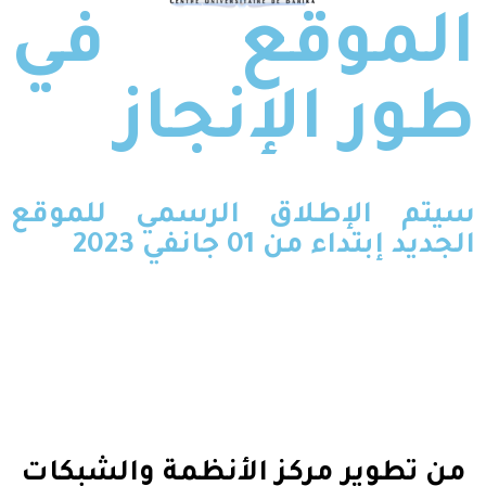
الموقع في
طور الإنجاز
سيتم الإطلاق الرسمي للموقع
الجديد إبتداء من 01 جانفي 2023
من تطوير مركز الأنظمة والشبكات