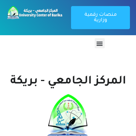
منصات رقمية
وزارية
المركز الجامعي - بريكة