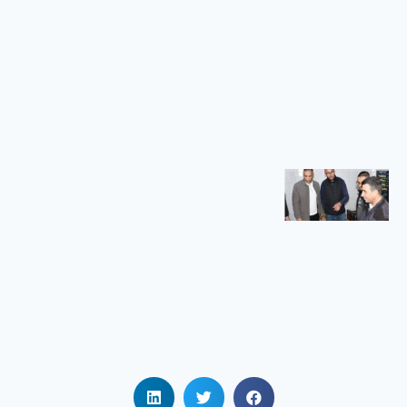
الجامعي
بريكة
في إطار تنفيذ
سياسة
الوزارة
الوصية
الهادفة إلى
تعزيز الرقمنة
زيارة
تفقدية
لمطاعم
الإقامات
الجامعية
زيارة تفقدية
لمطاعم
الإقامات
الجامعية