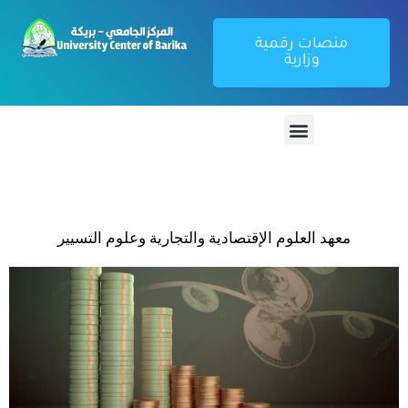
منصات رقمية
وزارية
معهد العلوم الإقتصادية والتجارية وعلوم التسيير