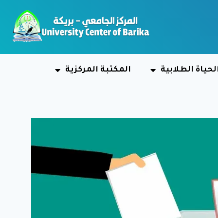
لحياة الطلابية
المكتبة المركزية