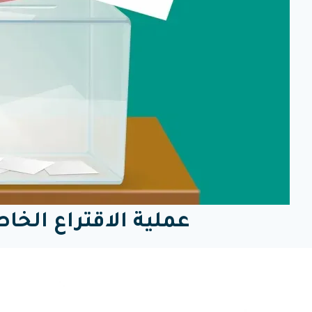
عملية الاقتراع الخاص