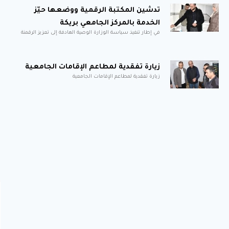
تدشين المكتبة الرقمية ووضعها حيّز
الخدمة بالمركز الجامعي بريكة
في إطار تنفيذ سياسة الوزارة الوصية الهادفة إلى تعزيز الرقمنة
زيارة تفقدية لمطاعم الإقامات الجامعية
زيارة تفقدية لمطاعم الإقامات الجامعية