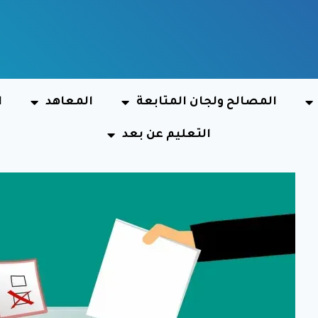
المصالح ولجان المتابعة
المعاهد
ا
التعليم عن بعد