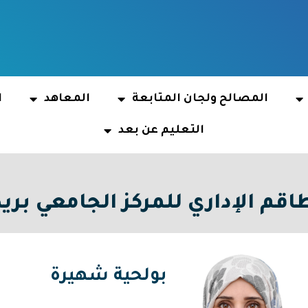
المصالح ولجان المتابعة
المعاهد
ا
التعليم عن بعد
اقم الإداري للمركز الجامعي بري
بولحية شهيرة