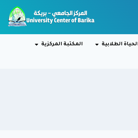
لحياة الطلابية
المكتبة المركزية