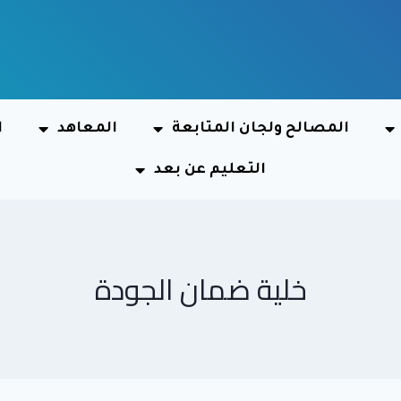
المصالح ولجان المتابعة
المعاهد
ا
التعليم عن بعد
خلية ضمان الجودة