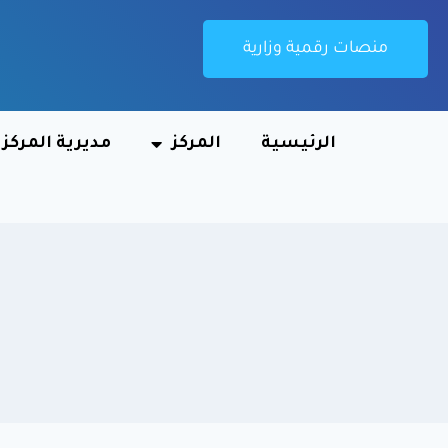
منصات رقمية وزارية
الرئيسية
المركز
مديرية المركز