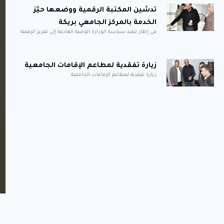
تدشين المكتبة الرقمية ووضعها حيّز
الخدمة بالمركز الجامعي بريكة
في إطار تنفيذ سياسة الوزارة الوصية الهادفة إلى تعزيز الرقمنة
زيارة تفقدية لمطاعم الإقامات الجامعية
زيارة تفقدية لمطاعم الإقامات الجامعية