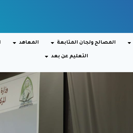
المصالح ولجان المتابعة
المعاهد
ا
التعليم عن بعد