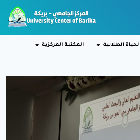
لحياة الطلابية
المكتبة المركزية