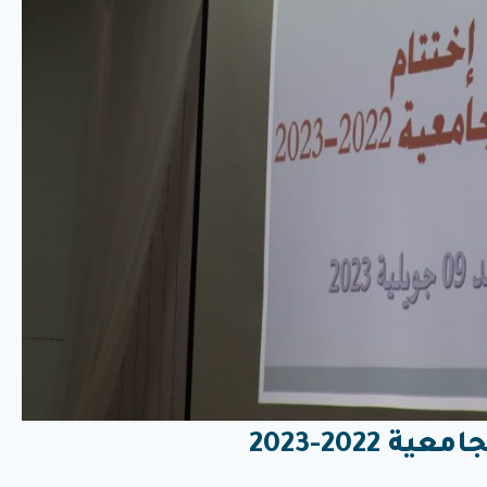
2022-2023