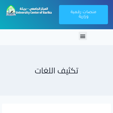
منصات رقمية
وزارية
تكثيف اللغات