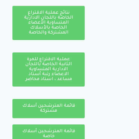
نتائج عملية الاقتراع
الخاصة باللجان الادارية
المتساوية الأعضاء
الخاصة بالأسلاك
المشتركة والخاصة
عملية الاقتراع للمرة
الثانية الخاصة باللجان
الادارية المتساوية
الاعضاء رتبة أستاذ
مساعد ، استاذ محاضر
قائمة المترشحين أسلاك
مشتركة
قائمة المترشحين أسلاك
خاصة