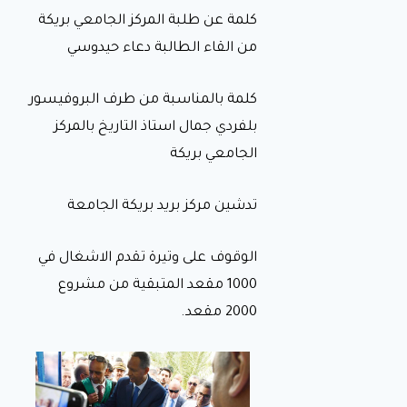
كلمة عن طلبة المركز الجامعي بريكة
من القاء الطالبة دعاء حيدوسي
كلمة بالمناسبة من طرف البروفيسور
بلفردي جمال استاذ التاريخ بالمركز
الجامعي بريكة
تدشين مركز بريد بريكة الجامعة
الوقوف على وتيرة تقدم الاشغال في
1000 مقعد المتبقية من مشروع
2000 مقعد.