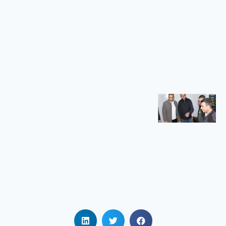
الجامعي
بريكة
في إطار تنفيذ
سياسة
الوزارة
الوصية
الهادفة إلى
تعزيز الرقمنة
زيارة
تفقدية
لمطاعم
الإقامات
الجامعية
زيارة تفقدية
لمطاعم
الإقامات
الجامعية