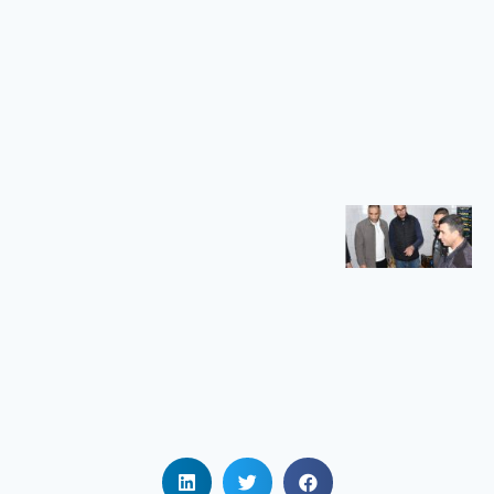
الجامعي
بريكة
في إطار تنفيذ
سياسة
الوزارة
الوصية
الهادفة إلى
تعزيز الرقمنة
زيارة
تفقدية
لمطاعم
الإقامات
الجامعية
زيارة تفقدية
لمطاعم
الإقامات
الجامعية