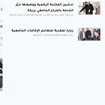
تدشين المكتبة الرقمية ووضعها حيّز
الخدمة بالمركز الجامعي بريكة
في إطار تنفيذ سياسة الوزارة الوصية الهادفة إلى تعزيز الرقمنة
زيارة تفقدية لمطاعم الإقامات الجامعية
زيارة تفقدية لمطاعم الإقامات الجامعية