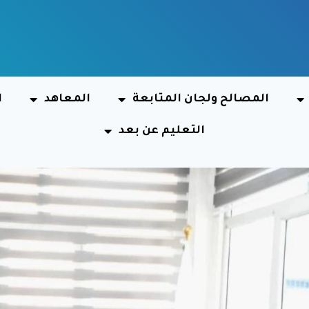
المصالح ولجان المتابعة
المعاهد
ا
التعليم عن بعد