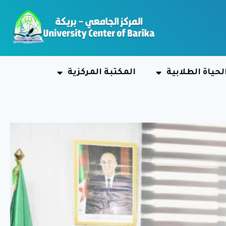
لحياة الطلابية
المكتبة المركزية