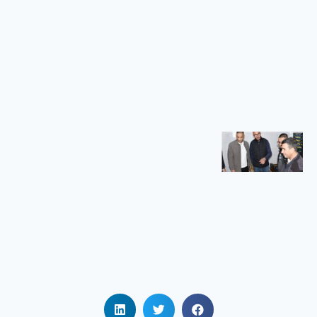
الجامعي
بريكة
في إطار تنفيذ
سياسة
الوزارة
الوصية
الهادفة إلى
تعزيز الرقمنة
زيارة
تفقدية
لمطاعم
الإقامات
الجامعية
زيارة تفقدية
لمطاعم
الإقامات
الجامعية