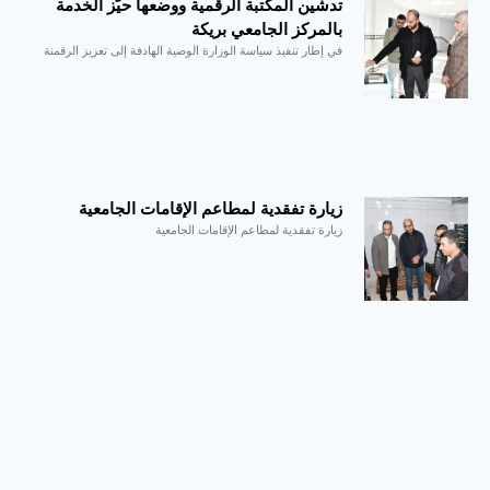
تدشين المكتبة الرقمية ووضعها حيّز
الخدمة بالمركز الجامعي بريكة
في إطار تنفيذ سياسة الوزارة الوصية الهادفة إلى تعزيز الرقمنة
زيارة تفقدية لمطاعم الإقامات الجامعية
زيارة تفقدية لمطاعم الإقامات الجامعية