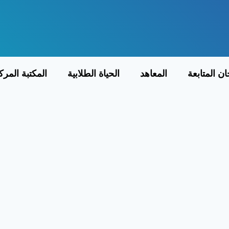
ولجان المتابعة
المعاهد
الحياة الطلابية
ا