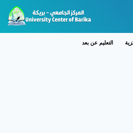
لمكتبة المركزية
التعليم عن بعد