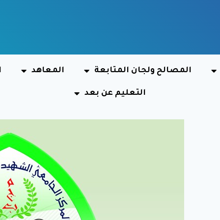
المصالح ولجان المتابعة
المعاهد
ا
التعليم عن بعد