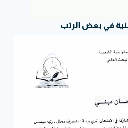
نية في بعض الرتب