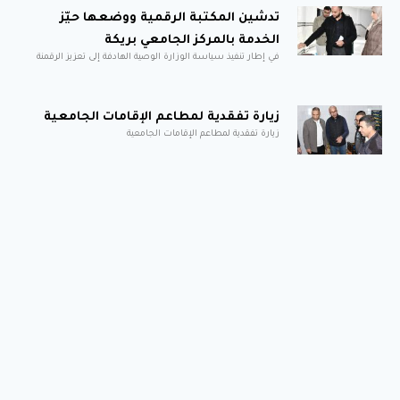
تدشين المكتبة الرقمية ووضعها حيّز
الخدمة بالمركز الجامعي بريكة
في إطار تنفيذ سياسة الوزارة الوصية الهادفة إلى تعزيز الرقمنة
زيارة تفقدية لمطاعم الإقامات الجامعية
زيارة تفقدية لمطاعم الإقامات الجامعية