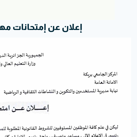
إعلان عن إمتحانات مه