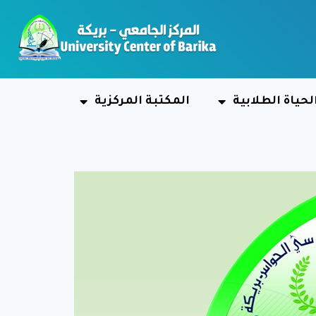
لحياة الطلابية
المكتبة المركزية