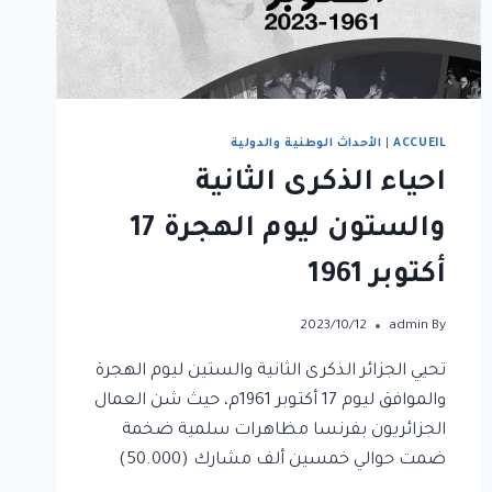
ACCUEIL
|
الأحداث الوطنية والدولية
احياء الذكرى الثانية
والستون ليوم الهجرة 17
أكتوبر 1961
2023/10/12
admin
By
تحيي الجزائر الذكرى الثانية والستين ليوم الهجرة
والموافق ليوم 17 أكتوبر 1961م، حيث شن العمال
الجزائريون بفرنسا مظاهرات سلمية ضخمة
ضمت حوالي خمسين ألف مشارك (50.000)