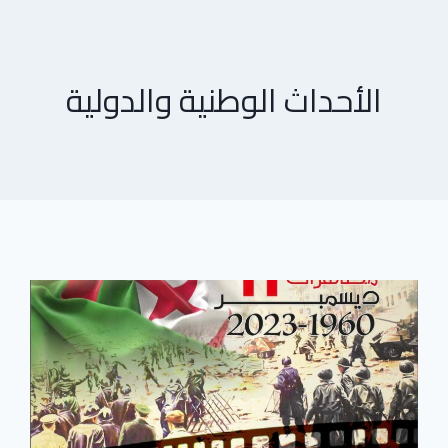
الأحداث الوطنية والدولية