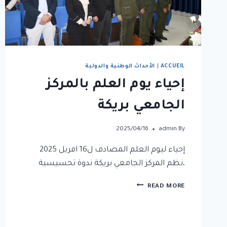
ACCUEIL
|
الأحداث الوطنية والدولية
إحياء يوم العلم بالمركز
الجامعي بريكة
2025/04/16
admin
By
إحياء ليوم العلم المصادف ل16 افريل 2025
،نظم المركز الجامعي بريكة ندوة تحسيسية
READ MORE