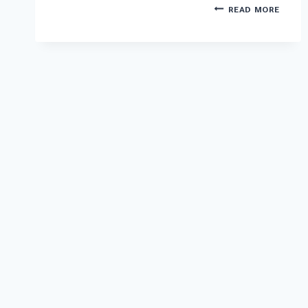
READ MORE