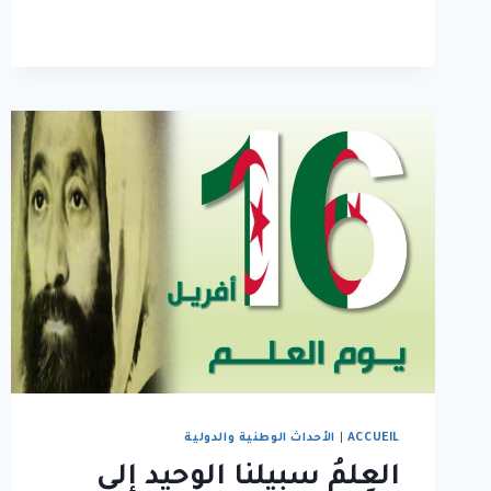
ACCUEIL
|
الأحداث الوطنية والدولية
العِلمُ سبيلنا الوحيد إلى