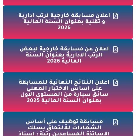
اعلان مسابقة خارجية لرتب ادارية
و تقنية بعنوان السنة المالية
2026
اعلان عن مسابقة خارجية لبعض
الرتب الادارية بعنوان السنة
المالية 2026
اعلان النتائج النهائية للمسابقة
على اساس الاختبار المهني
سائق سيارة من المستوى الاول
بعنوان السنة المالية 2025
مسابقة توظيف على أساس
الشهادات للالتحاق بسلك
الاساتذة المساعدين رتبة : استاذ