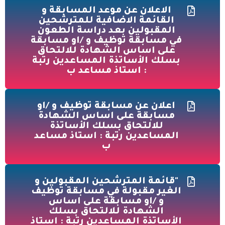
الاعلان عن موعد المسابقة و
القائمة الاضافية للمترشحين
المقبولين بعد دراسة الطعون
في مسابقة توظيف و /او مسابقة
على اساس الشهادة للالتحاق
بسلك الأساتذة المساعدين رتبة
: استاذ مساعد ب
اعلان عن مسابقة توظيف و /او
مسابقة على اساس الشهادة
للالتحاق بسلك الأساتذة
المساعدين رتبة : استاذ مساعد
ب
"قائمة المترشحين المقبولين و
الغير مقبولة في مسابقة توظيف
و /او مسابقة على اساس
الشهادة للالتحاق بسلك
الأساتذة المساعدين رتبة : استاذ