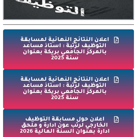
اعلان النتائج النهائية لمسابقة
التوظيف لرتبة : استاذ مساعد
بالمركز الجامعي بريكة بعنوان
سنة 2025
اعلان النتائج النهائية لمسابقة
التوظيف لرتبة : استاذ مساعد
بالمركز الجامعي بريكة بعنوان
سنة 2025
اعلان حول مسابقة التوظيف
الخارجي لرتب عون ادارة و ملحق
ادارة بعنوان السنة المالية 2026