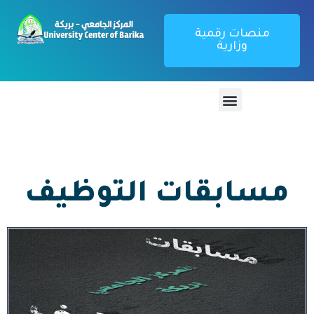
منصات رقمية
وزارية
مسابقات التوظيف