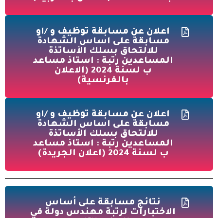
اعلان عن مسابقة توظيف و /او
مسابقة على اساس الشهادة
للالتحاق بسلك الأساتذة
المساعدين رتبة : استاذ مساعد
ب لسنة 2024 (الاعلان
بالفرنسية)
اعلان عن مسابقة توظيف و /او
مسابقة على اساس الشهادة
للالتحاق بسلك الأساتذة
المساعدين رتبة : استاذ مساعد
ب لسنة 2024 (اعلان الجريدة)
نتائج مسابقة على أساس
الاختبارات لرتبة مهندس دولة في