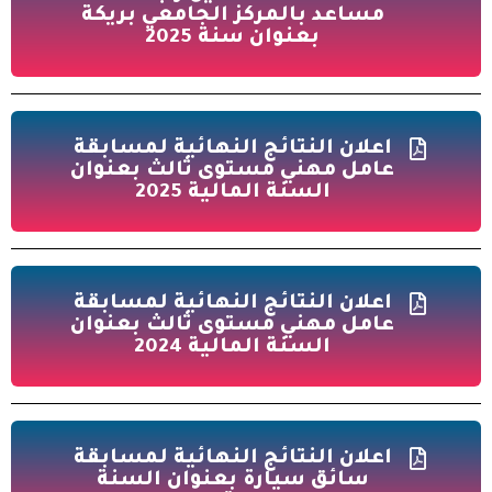
مساعد بالمركز الجامعي بريكة
بعنوان سنة 2025
اعلان النتائج النهائية لمسابقة
عامل مهني مستوى ثالث بعنوان
السنة المالية 2025
اعلان النتائج النهائية لمسابقة
عامل مهني مستوى ثالث بعنوان
السنة المالية 2024
اعلان النتائج النهائية لمسابقة
سائق سيارة بعنوان السنة