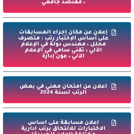
، مقتصد جامعي
إعلان عن مكان إجراء المسابقات
على أساس الإختبار رتب : متصرف
محلل ، مهندس دولة في الإعلام
الآلي ، تقني سامي في الإعلام
الآلي ، عون إدارة
اعلان عن امتحان مهني في بعض
الرتب لسنة 2024
اعلان مسابقة على اساس
الاختبارات للالتحاق برتب ادارية