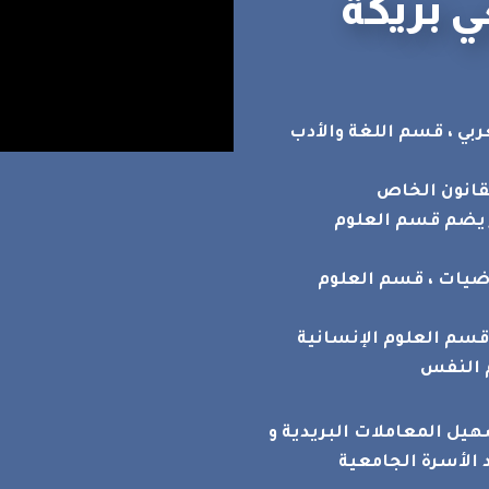
ي بريكة
بي ، قسم اللغة والأدب
قانون الخاص
ر يضم قسم العلوم
اضيات ، قسم العلوم
قسم العلوم الإنسانية
م النفس
سهيل المعاملات البريدية و
 الأسرة الجامعية