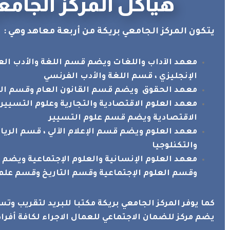
هياكل المركز الجامع
يتكون المركز الجامعي بريكة من أربعة معاهد وهي :
معهد الآداب واللغات ويضم قسم اللغة والأدب العر
الإنجليزي ، قسم اللغة والأدب الفرنسي
معهد الحقوق ويضم قسم القانون العام وقسم ال
معهد العلوم الاقتصادية والتجارية وعلوم التسيي
الاقتصادية ويضم قسم علوم التسيير
معهد العلوم ويضم قسم الإعلام الآلي ، قسم الري
والتكنلوجيا
معهد العلوم الإنسانية والعلوم الإجتماعية ويضم 
وقسم العلوم الإجتماعية وقسم التاريخ وقسم عل
كما يوفر المركز الجامعي بريكة مكتبا للبريد لتقريب وت
يضم مركز للضمان الاجتماعي للعمال الاجراء لكافة أفراد