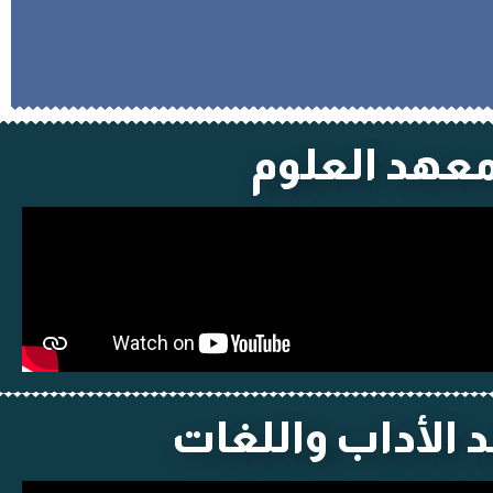
عهد العلوم
الأداب واللغات