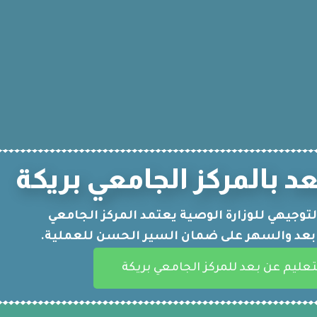
عد بالمركز الجامعي بريكة
توجيهي للوزارة الوصية يعتمد المركز الجامعي
 بعد والسهر على ضمان السير الحسن للعملية.
عليم عن بعد للمركز الجامعي بريكة