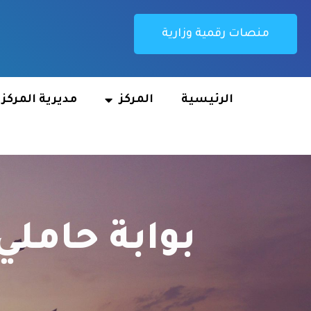
منصات رقمية وزارية
الرئيسية
المركز
مديرية المركز
بوابة حاملي 