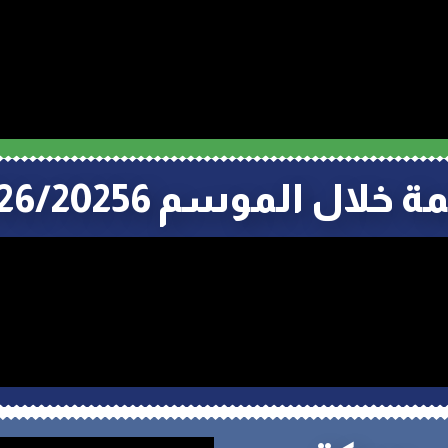
2026/20 للمركز الجامعي بريكة