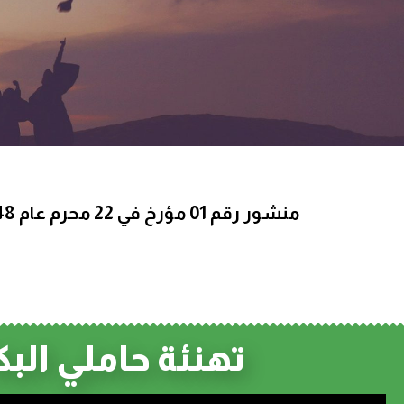
تهنئة حاملي البكالوريا الجدد 2026