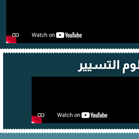
لوم التسيير