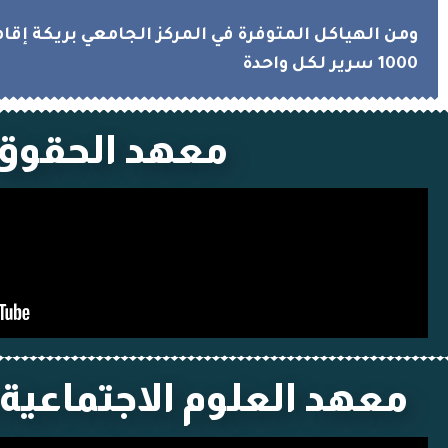
ومن الهياكل المتوفرة في المركز الجامعي بريكة إق
1000 سرير لكل واحدة
معهد الحقوق
معهد العلوم الاجتماعية 