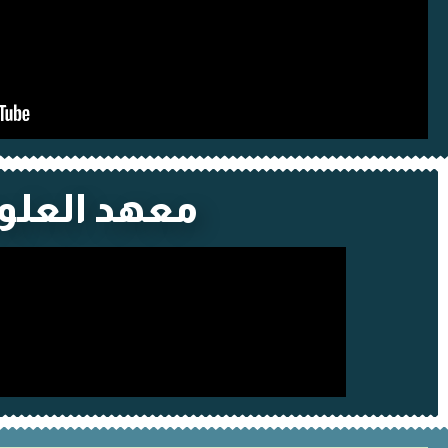
معهد العلوم 