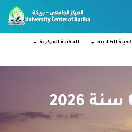
لحياة الطلابية
المكتبة المركزية
ة 2026