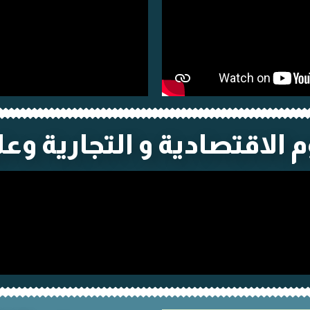
الاقتصادية و التجارية وع