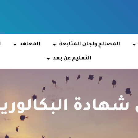
المصالح ولجان المتابعة
المعاهد
ا
التعليم عن بعد
شهادة البكالوريا سن