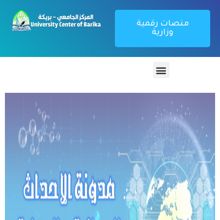
منصات رقمية
وزارية