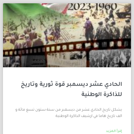
الحادي عشر ديسمبر قوة ثورية وتاريخ
للذاكرة الوطنية
يشكل تاريخ الحادي عشر من ديسمبر من سنة ستون تسع مائة و
الف تاريخ هاما في ارشيف الذاكرة الوطنية
إقرأ المزيد