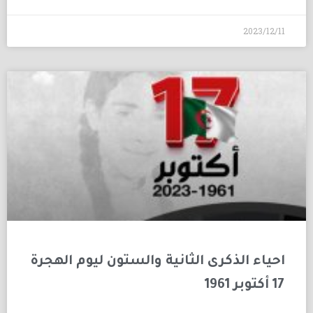
2023/12/11
احياء الذكرى الثانية والستون ليوم الهجرة
17 أكتوبر 1961