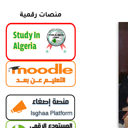
منصات رقمية