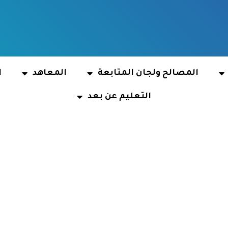
المصالح ولجان المتابعة
المعاهد
ا
التعليم عن بعد
سابقات التوظيف