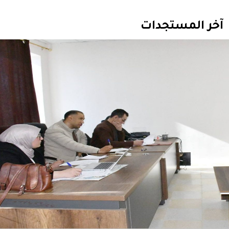
آخر المستجدات