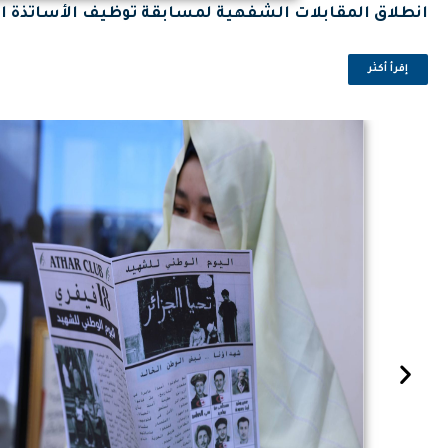
انطلاق المقابلات الشفهية لمسابقة توظيف الأساتذة ال
إقرأ أكثر