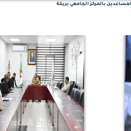
مساعدين بالمركز الجامعي بريكة