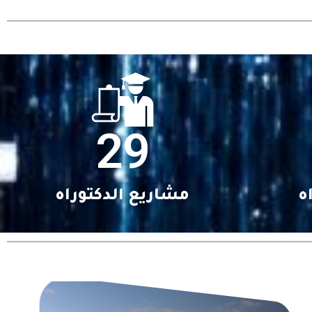
29
ه
مشاريع الدكتوراه