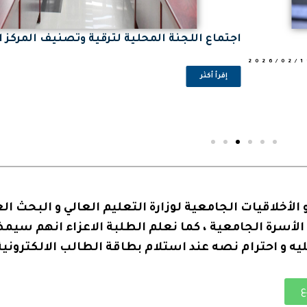
اجتماع اللجنة المحلية لترقية وتصنيف المركز 
2026/02/1
إقرأ أكثر
 الأخلاقيات الجامعية لوزارة التعليم العالي و البحث ا
لأسرة الجامعية ، كما نعلم الطلبة الاعزاء انهم سيم
ليه و احترام نصه عند استلام بطاقة الطالب الالكترونية
ع