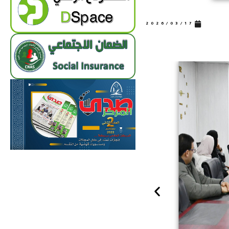
2026/03/17