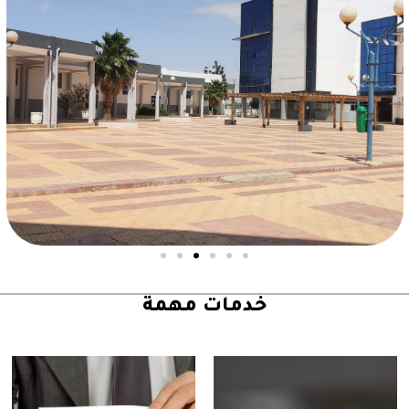
خدمات مهمة