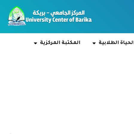
لحياة الطلابية
المكتبة المركزية