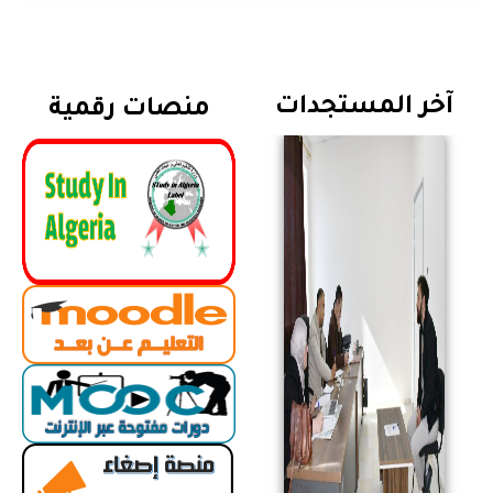
آخر المستجدات
منصات رقمية