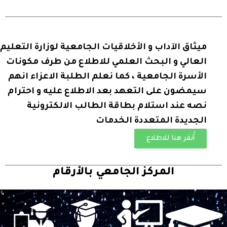
ميثاق الآداب و الأخلاقيات الجامعية لوزارة التعليم
العالي و البحث العلمي للاطلاع من طرف مكونات
الأسرة الجامعية ، كما نعلم الطلبة الاعزاء انهم
سيمضون على التعهد بعد الاطلاع عليه و احترام
نصه عند استلام بطاقة الطالب الالكترونية
الجديدة المتعددة الخدمات
أُنقر هنا للاطلاع
المركز الجامعي بالأرقام