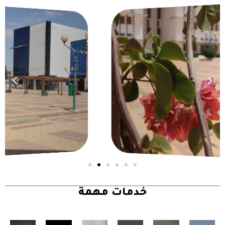
خدمات مهمة