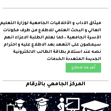
ميثاق الآداب و الأخلاقيات الجامعية لوزارة التعليم
العالي و البحث العلمي للاطلاع من طرف مكونات
الأسرة الجامعية ، كما نعلم الطلبة الاعزاء انهم
سيمضون على التعهد بعد الاطلاع عليه و احترام
نصه عند استلام بطاقة الطالب الالكترونية
الجديدة المتعددة الخدمات
أُنقر هنا للاطلاع
المركز الجامعي بالأرقام