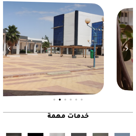
خدمات مهمة