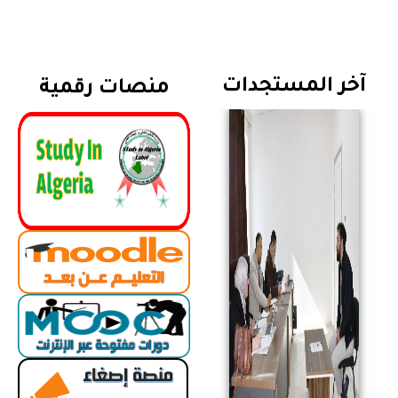
آخر المستجدات
منصات رقمية