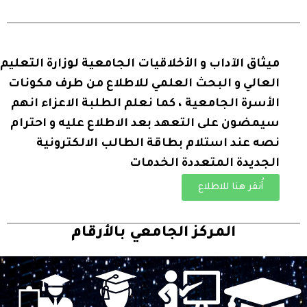
ميثاق الآداب و الأخلاقيات الجامعية لوزارة التعليم
العالي و البحث العلمي للاطلاع من طرف مكونات
الأسرة الجامعية ، كما نعلم الطلبة الاعزاء انهم
سيمضون على التعهد بعد الاطلاع عليه و احترام
نصه عند استلام بطاقة الطالب الالكترونية
الجديدة المتعددة الخدمات
أُنقر هنا للاطلاع
المركز الجامعي بالأرقام