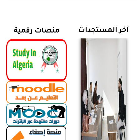
آخر المستجدات
منصات رقمية