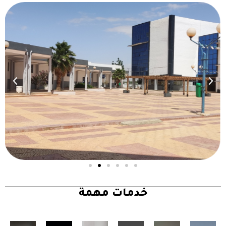
خدمات مهمة