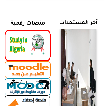
آخر المستجدات
منصات رقمية