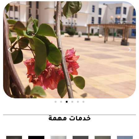
خدمات مهمة