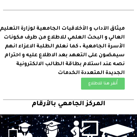
ميثاق الآداب و الأخلاقيات الجامعية لوزارة التعليم
العالي و البحث العلمي للاطلاع من طرف مكونات
الأسرة الجامعية ، كما نعلم الطلبة الاعزاء انهم
سيمضون على التعهد بعد الاطلاع عليه و احترام
نصه عند استلام بطاقة الطالب الالكترونية
الجديدة المتعددة الخدمات
أُنقر هنا للاطلاع
المركز الجامعي بالأرقام