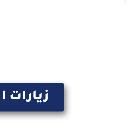
زيارات ا