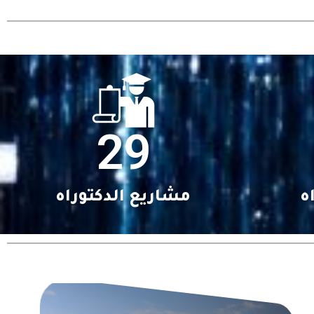
29
ه
مشاريع الدكتوراه