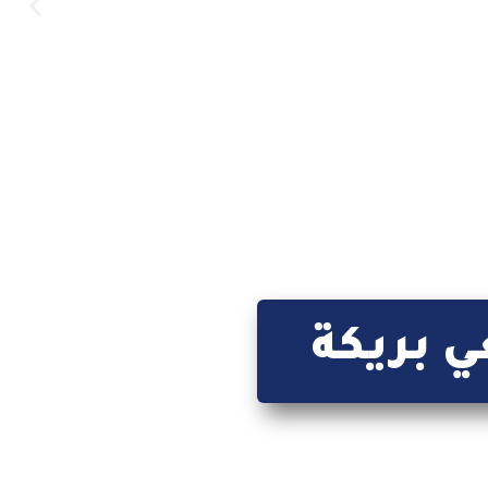
ي بريكة