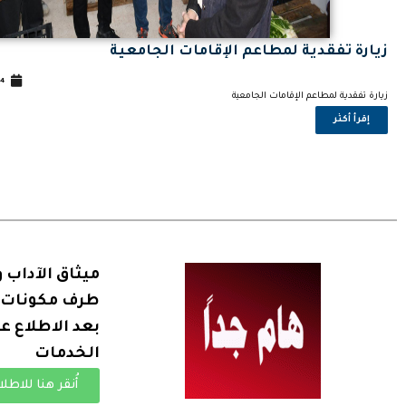
زيارة تفقدية لمطاعم الإقامات الجامعية
4
2
زيارة تفقدية لمطاعم الإقامات الجامعية
إقرأ أكثر
ميثاق الآداب و
طرف مكونات ا
بعد الاطلاع ع
الخدمات
أُنقر هنا للاطلا