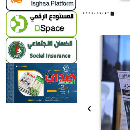
2026/03/17