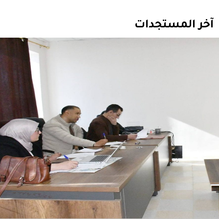
آخر المستجدات