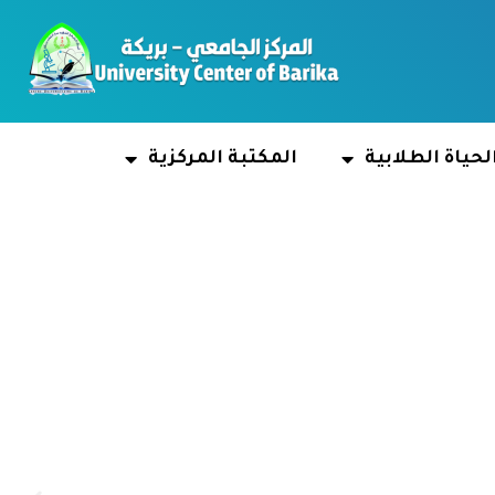
لحياة الطلابية
المكتبة المركزية
Stu