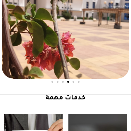
خدمات مهمة