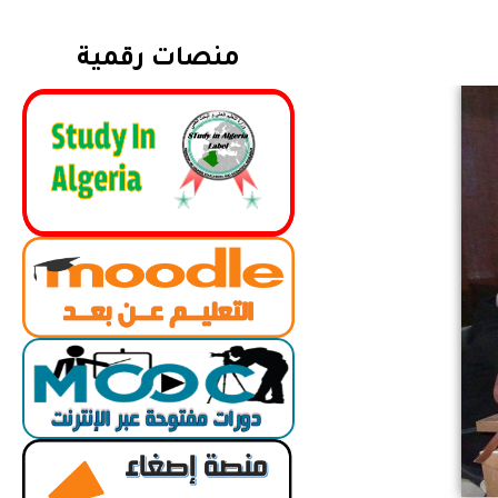
منصات رقمية