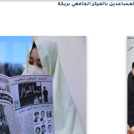
مساعدين بالمركز الجامعي بريكة