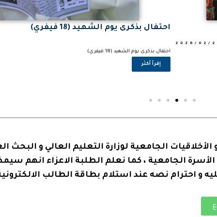
احتفال بذكرى يوم الشهيد (18 فيفري)
2026/02/2
احتفال بذكرى يوم الشهيد (18 فيفري)
إقرأ أكثر
 الأخلاقيات الجامعية لوزارة التعليم العالي و البحث ا
لأسرة الجامعية ، كما نعلم الطلبة الاعزاء انهم سيم
ليه و احترام نصه عند استلام بطاقة الطالب الالكترونية
ع