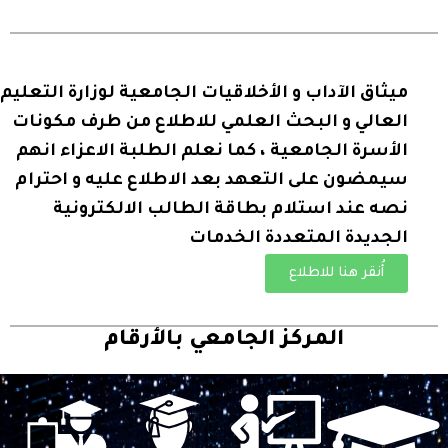
ميثاق الآداب و الأخلاقيات الجامعية لوزارة التعليم
العالي و البحث العلمي للاطلاع من طرف مكونات
الأسرة الجامعية ، كما نعلم الطلبة الاعزاء انهم
سيمضون على التعهد بعد الاطلاع عليه و احترام
نصه عند استلام بطاقة الطالب الالكترونية
الجديدة المتعددة الخدمات
أُنقر هنا للاطلاع
المركز الجامعي بالأرقام