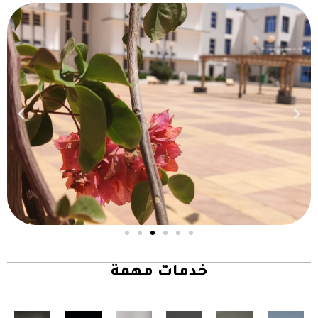
خدمات مهمة