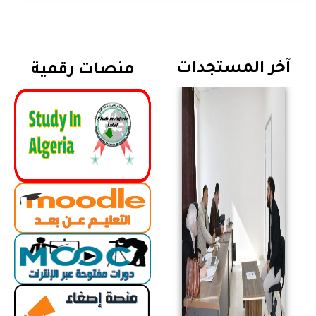
آخر المستجدات
منصات رقمية