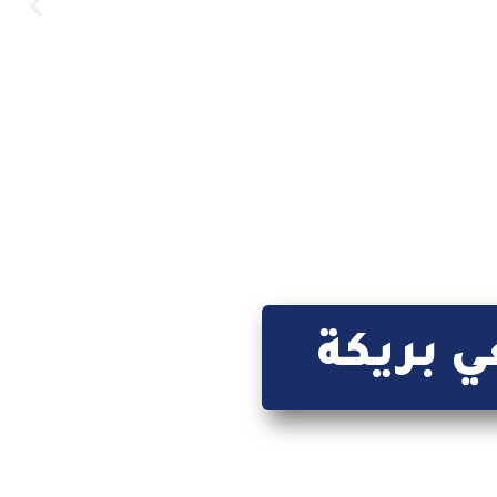
ي بريكة