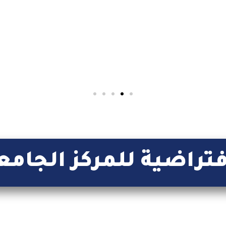
فتراضية للمركز الجامع