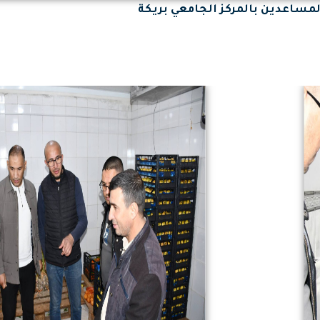
مساعدين بالمركز الجامعي بريكة