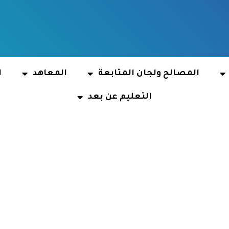
المصالح ولجان المتابعة
المعاهد
ا
التعليم عن بعد