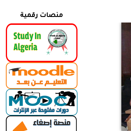
منصات رقمية