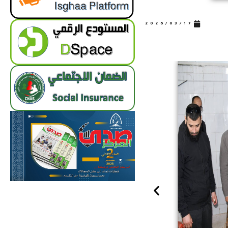
2026/03/17