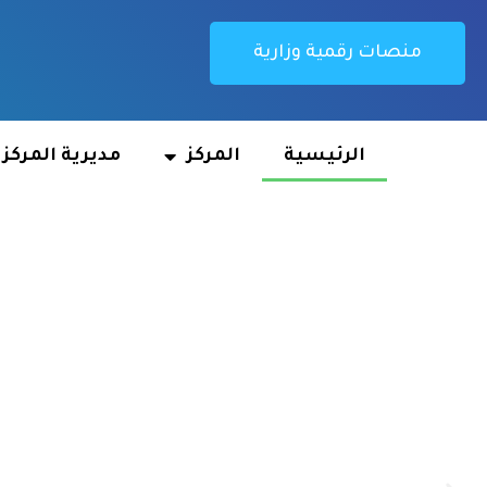
منصات رقمية وزارية
الرئيسية
المركز
مديرية المركز