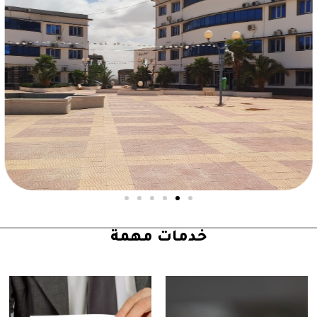
خدمات مهمة