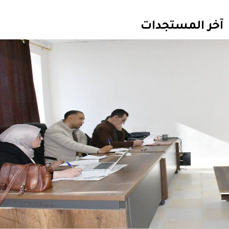
آخر المستجدات