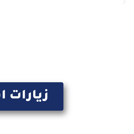
زيارات ا