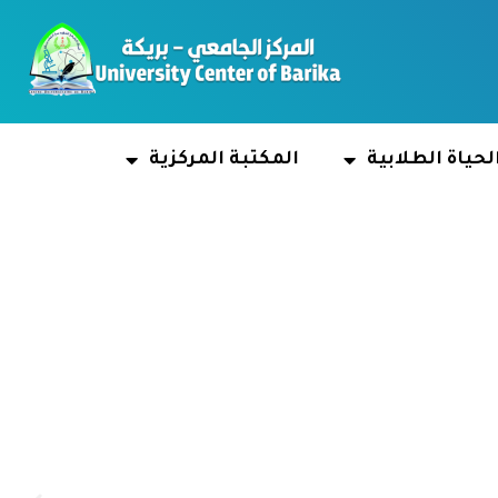
لحياة الطلابية
المكتبة المركزية