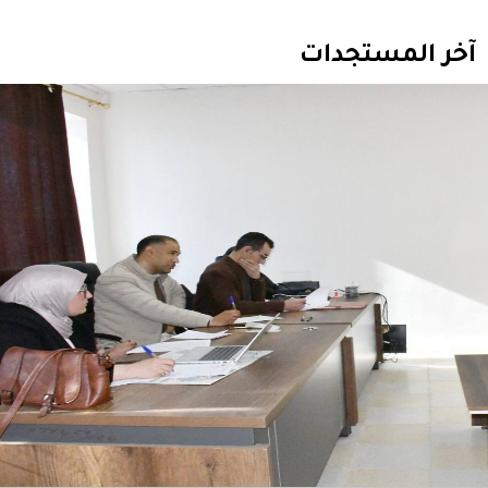
آخر المستجدات