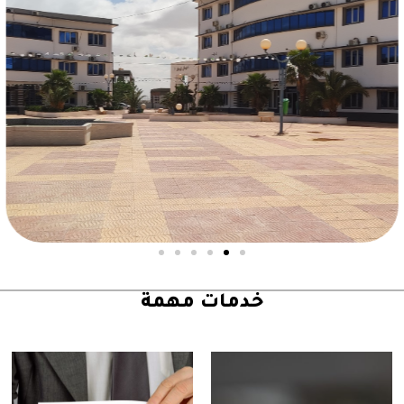
خدمات مهمة