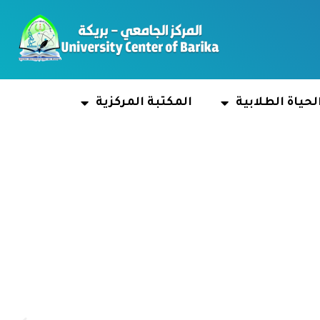
لحياة الطلابية
المكتبة المركزية
Stu