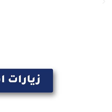
زيارات ا