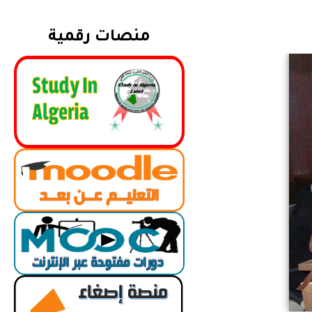
منصات رقمية