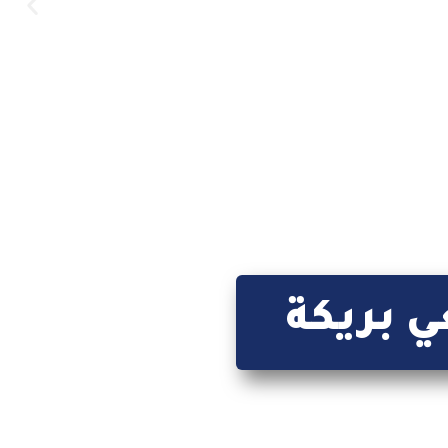
ي بريكة