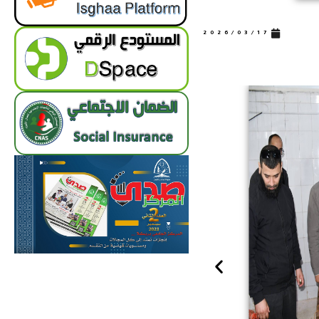
2026/03/17