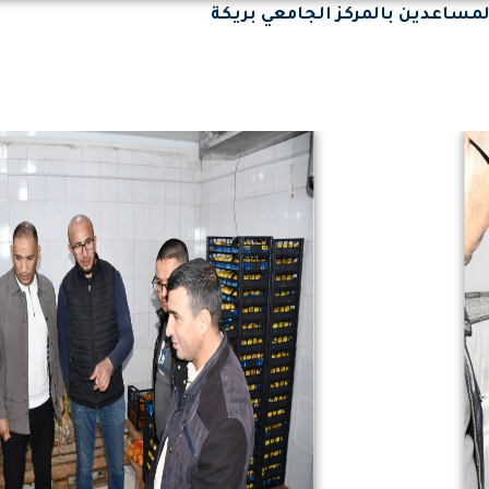
مساعدين بالمركز الجامعي بريكة