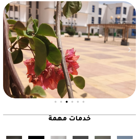
خدمات مهمة