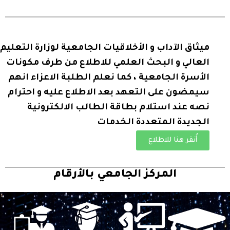
ميثاق الآداب و الأخلاقيات الجامعية لوزارة التعليم
العالي و البحث العلمي للاطلاع من طرف مكونات
الأسرة الجامعية ، كما نعلم الطلبة الاعزاء انهم
سيمضون على التعهد بعد الاطلاع عليه و احترام
نصه عند استلام بطاقة الطالب الالكترونية
الجديدة المتعددة الخدمات
أُنقر هنا للاطلاع
المركز الجامعي بالأرقام