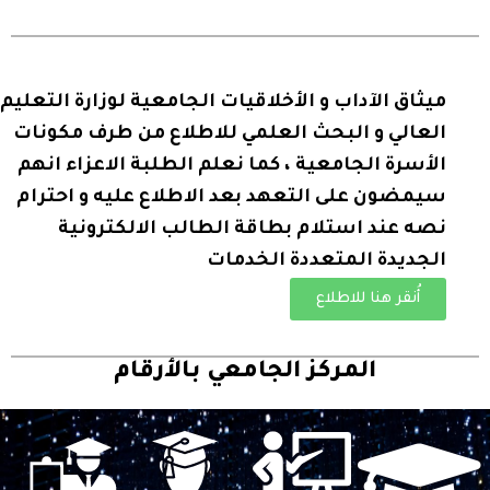
ميثاق الآداب و الأخلاقيات الجامعية لوزارة التعليم
العالي و البحث العلمي للاطلاع من طرف مكونات
الأسرة الجامعية ، كما نعلم الطلبة الاعزاء انهم
سيمضون على التعهد بعد الاطلاع عليه و احترام
نصه عند استلام بطاقة الطالب الالكترونية
الجديدة المتعددة الخدمات
أُنقر هنا للاطلاع
المركز الجامعي بالأرقام