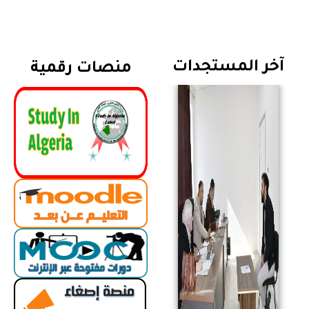
آخر المستجدات
منصات رقمية