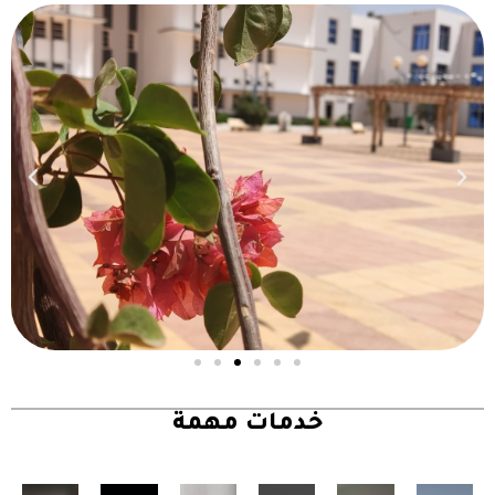
خدمات مهمة