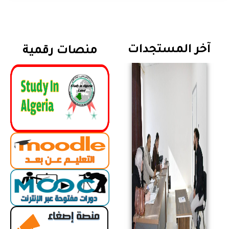
آخر المستجدات
منصات رقمية