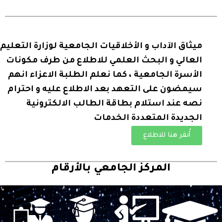
ميثاق الآداب و الأخلاقيات الجامعية لوزارة التعليم
العالي و البحث العلمي للاطلاع من طرف مكونات
الأسرة الجامعية ، كما نعلم الطلبة الاعزاء انهم
سيمضون على التعهد بعد الاطلاع عليه و احترام
نصه عند استلام بطاقة الطالب الالكترونية
الجديدة المتعددة الخدمات
أُنقر هنا للاطلاع
المركز الجامعي بالأرقام