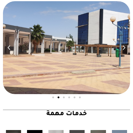
خدمات مهمة