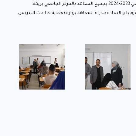
جيا و السادة مدراء المعاهد بزيارة تفقدية لقاعات التدريس