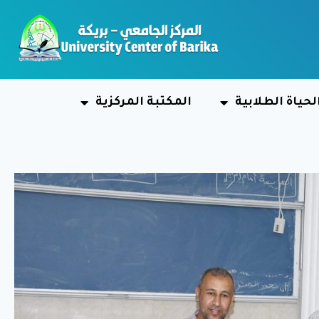
لحياة الطلابية
المكتبة المركزية