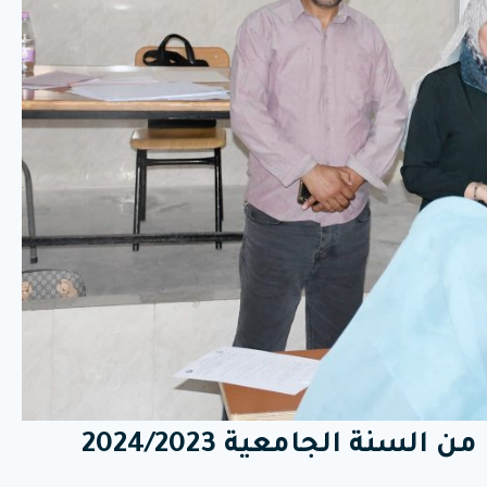
سنة الجامعية 2024/2023