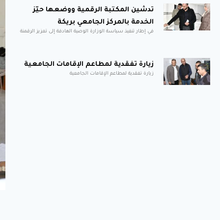
تدشين المكتبة الرقمية ووضعها حيّز
الخدمة بالمركز الجامعي بريكة
في إطار تنفيذ سياسة الوزارة الوصية الهادفة إلى تعزيز الرقمنة
زيارة تفقدية لمطاعم الإقامات الجامعية
زيارة تفقدية لمطاعم الإقامات الجامعية