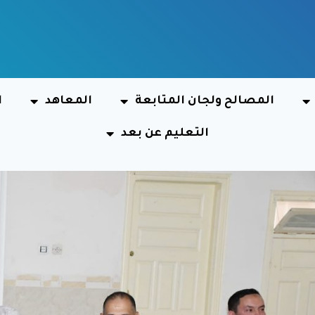
المصالح ولجان المتابعة
المعاهد
ا
التعليم عن بعد